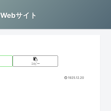
Webサイト
コピー
1925.12.20