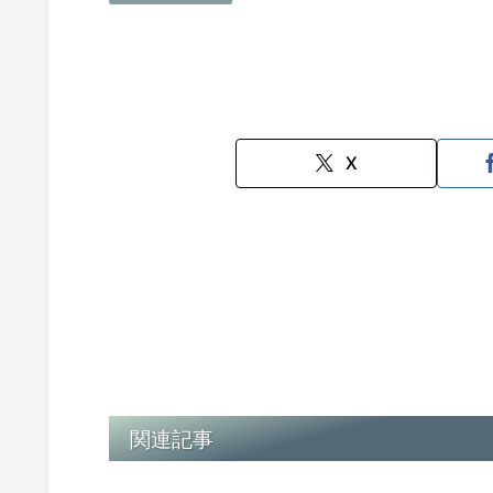
X
関連記事