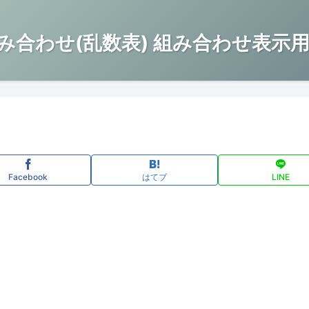
み合わせ(乱数表) 組み合わせ表示用
Facebook
はてブ
LINE