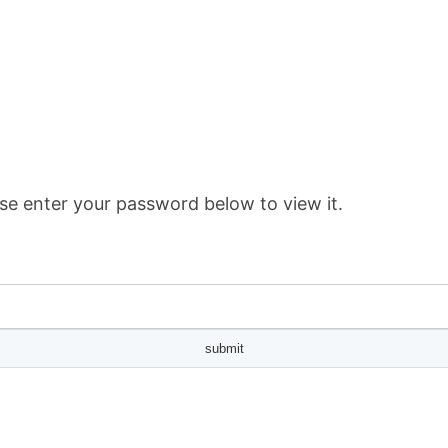
se enter your password below to view it.