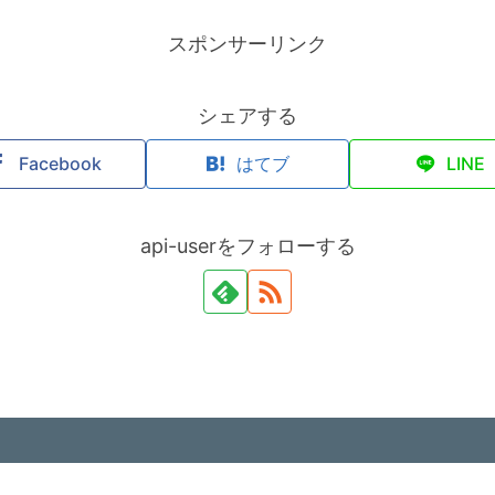
スポンサーリンク
シェアする
Facebook
はてブ
LINE
api-userをフォローする