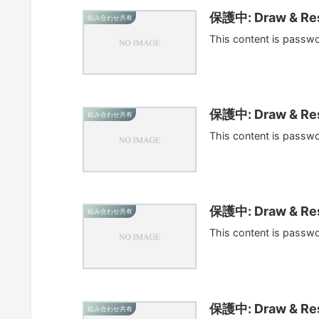
保護中: Draw & Res
組み合わせ共有
This content is passw
保護中: Draw & Res
組み合わせ共有
This content is passw
保護中: Draw & Res
組み合わせ共有
This content is passw
保護中: Draw & Res
組み合わせ共有