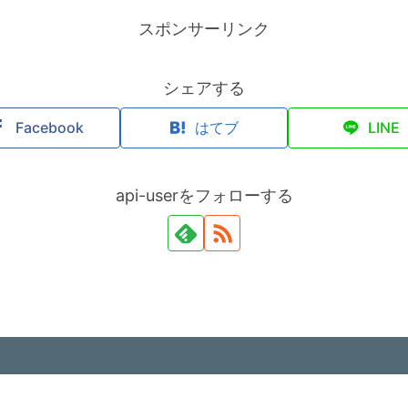
スポンサーリンク
シェアする
Facebook
はてブ
LINE
api-userをフォローする