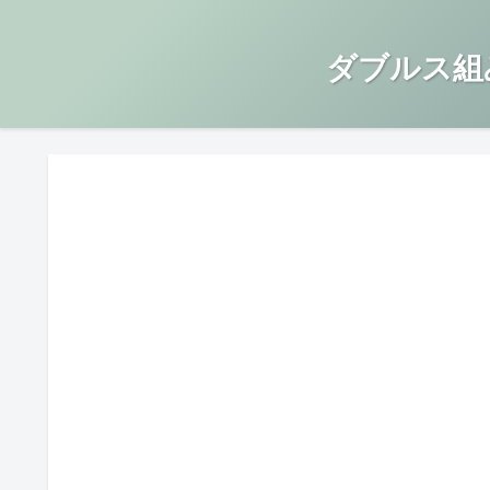
ダブルス組