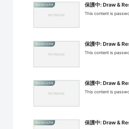
保護中: Draw & Res
組み合わせ共有
This content is passw
保護中: Draw & Res
組み合わせ共有
This content is passw
保護中: Draw & Res
組み合わせ共有
This content is passw
保護中: Draw & Res
組み合わせ共有