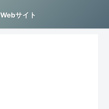
Webサイト