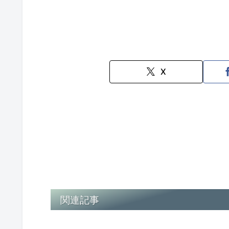
X
関連記事