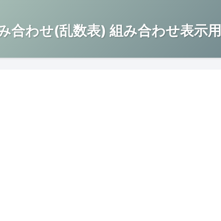
み合わせ(乱数表) 組み合わせ表示用