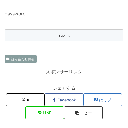
password
組み合わせ共有
スポンサーリンク
シェアする
X
Facebook
はてブ
LINE
コピー