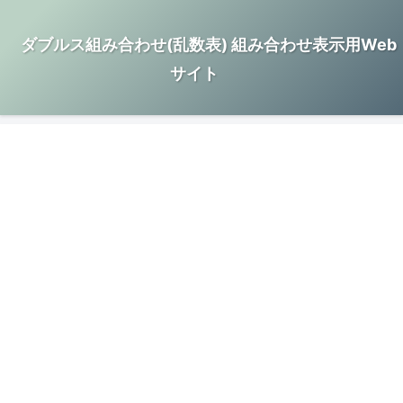
ダブルス組み合わせ(乱数表) 組み合わせ表示用Web
サイト