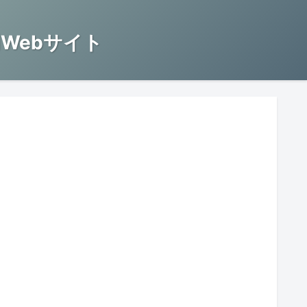
Webサイト