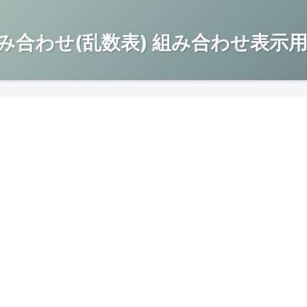
み合わせ(乱数表) 組み合わせ表示用