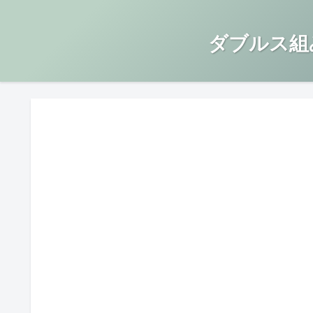
ダブルス組