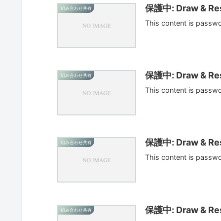
保護中: Draw & Res
組み合わせ共有
This content is passw
保護中: Draw & Res
組み合わせ共有
This content is passw
保護中: Draw & Res
組み合わせ共有
This content is passw
保護中: Draw & Res
組み合わせ共有