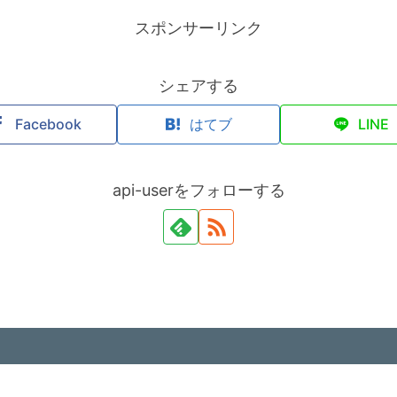
スポンサーリンク
シェアする
Facebook
はてブ
LINE
api-userをフォローする