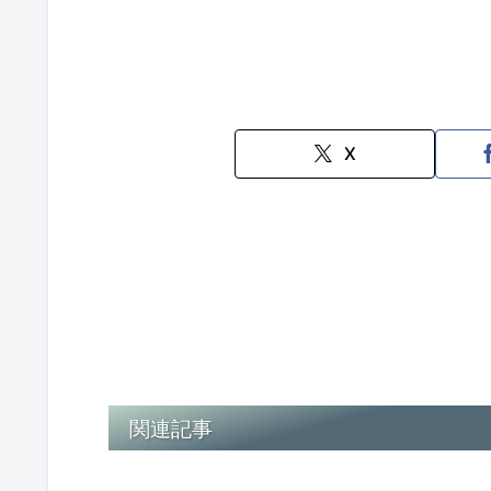
X
関連記事