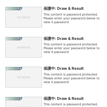
保護中: Draw & Result
組み合わせ共有
This content is password protected.
Please enter your password below to
view it.password
保護中: Draw & Result
組み合わせ共有
This content is password protected.
Please enter your password below to
view it.password
保護中: Draw & Result
組み合わせ共有
This content is password protected.
Please enter your password below to
view it.password
保護中: Draw & Result
組み合わせ共有
This content is password protected.