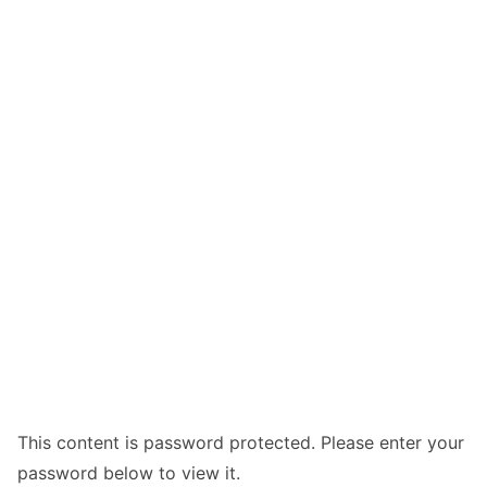
This content is password protected. Please enter your
password below to view it.