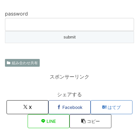
password
組み合わせ共有
スポンサーリンク
シェアする
X
Facebook
はてブ
LINE
コピー