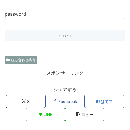
password
組み合わせ共有
スポンサーリンク
シェアする
X
Facebook
はてブ
LINE
コピー