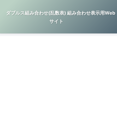
ダブルス組み合わせ(乱数表) 組み合わせ表示用Web
サイト