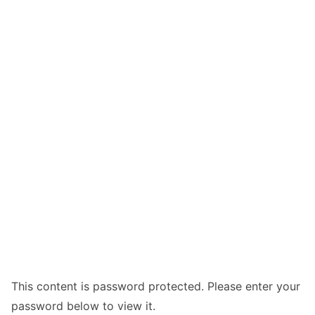
This content is password protected. Please enter your
password below to view it.