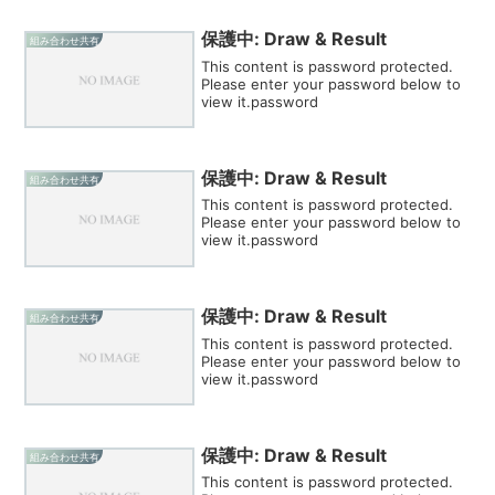
保護中: Draw & Result
組み合わせ共有
This content is password protected.
Please enter your password below to
view it.password
保護中: Draw & Result
組み合わせ共有
This content is password protected.
Please enter your password below to
view it.password
保護中: Draw & Result
組み合わせ共有
This content is password protected.
Please enter your password below to
view it.password
保護中: Draw & Result
組み合わせ共有
This content is password protected.