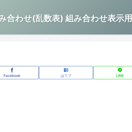
み合わせ(乱数表) 組み合わせ表示用
Facebook
はてブ
LINE