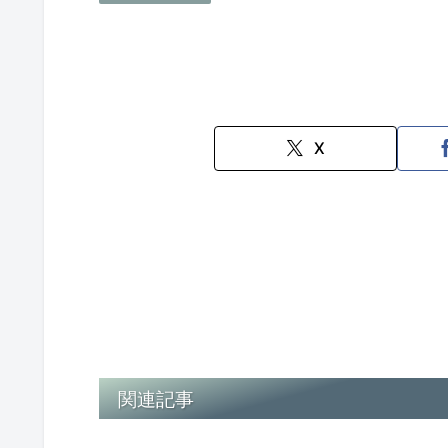
X
関連記事