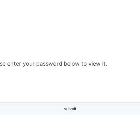
se enter your password below to view it.