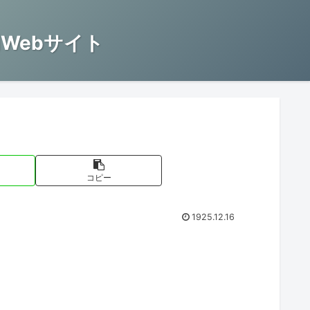
Webサイト
コピー
1925.12.16