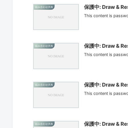
保護中: Draw & Res
組み合わせ共有
This content is passw
保護中: Draw & Res
組み合わせ共有
This content is passw
保護中: Draw & Res
組み合わせ共有
This content is passw
保護中: Draw & Res
組み合わせ共有