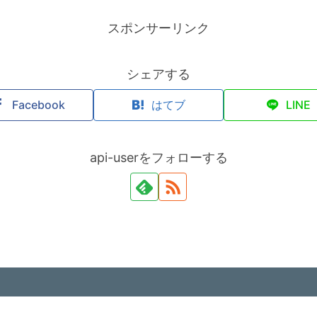
スポンサーリンク
シェアする
Facebook
はてブ
LINE
api-userをフォローする