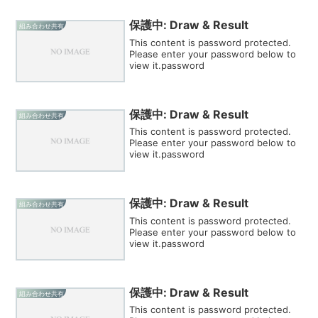
保護中: Draw & Result
組み合わせ共有
This content is password protected.
Please enter your password below to
view it.password
保護中: Draw & Result
組み合わせ共有
This content is password protected.
Please enter your password below to
view it.password
保護中: Draw & Result
組み合わせ共有
This content is password protected.
Please enter your password below to
view it.password
保護中: Draw & Result
組み合わせ共有
This content is password protected.