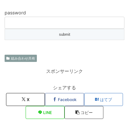
password
組み合わせ共有
スポンサーリンク
シェアする
X
Facebook
はてブ
LINE
コピー