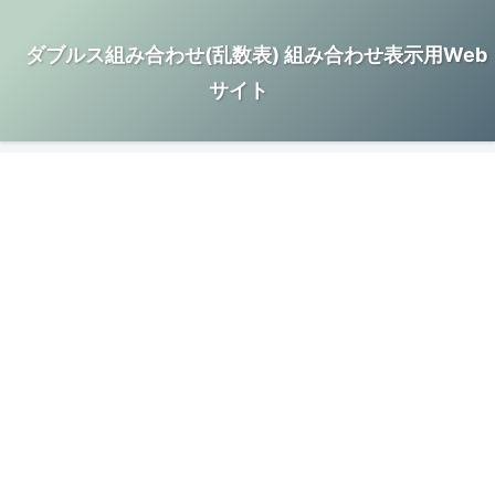
ダブルス組み合わせ(乱数表) 組み合わせ表示用Web
サイト