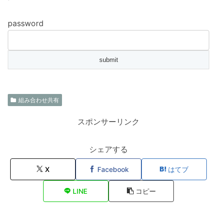
password
組み合わせ共有
スポンサーリンク
シェアする
X
Facebook
はてブ
LINE
コピー