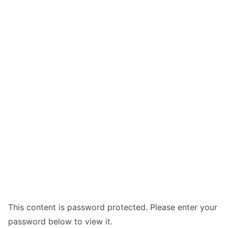
This content is password protected. Please enter your
password below to view it.