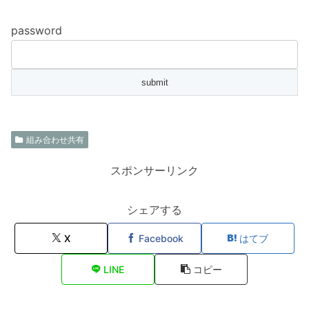
password
組み合わせ共有
スポンサーリンク
シェアする
X
Facebook
はてブ
LINE
コピー