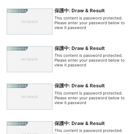
保護中: Draw & Result
組み合わせ共有
This content is password protected.
Please enter your password below to
view it.password
保護中: Draw & Result
組み合わせ共有
This content is password protected.
Please enter your password below to
view it.password
保護中: Draw & Result
組み合わせ共有
This content is password protected.
Please enter your password below to
view it.password
保護中: Draw & Result
組み合わせ共有
This content is password protected.