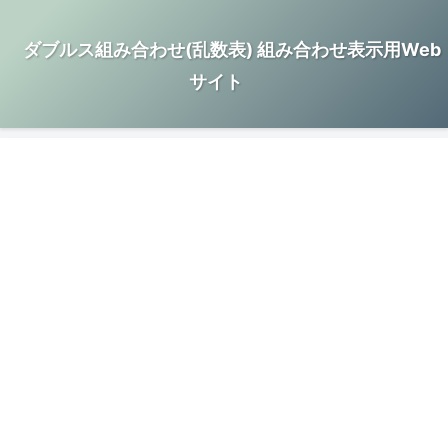
ダブルス組み合わせ(乱数表) 組み合わせ表示用Web
サイト