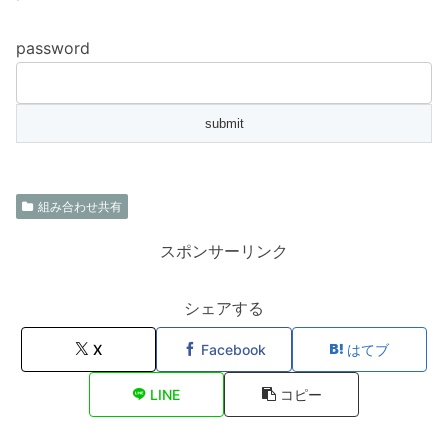
password
組み合わせ共有
スポンサーリンク
シェアする
X
Facebook
はてブ
LINE
コピー