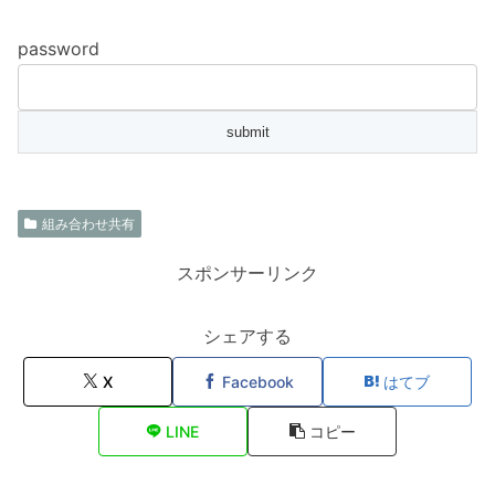
password
組み合わせ共有
スポンサーリンク
シェアする
X
Facebook
はてブ
LINE
コピー