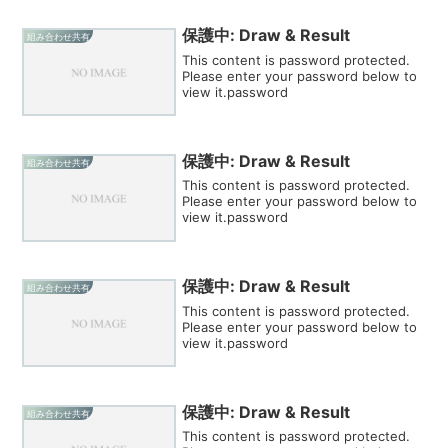
保護中: Draw & Result
組み合わせ共有
This content is password protected.
Please enter your password below to
view it.password
保護中: Draw & Result
組み合わせ共有
This content is password protected.
Please enter your password below to
view it.password
保護中: Draw & Result
組み合わせ共有
This content is password protected.
Please enter your password below to
view it.password
保護中: Draw & Result
組み合わせ共有
This content is password protected.