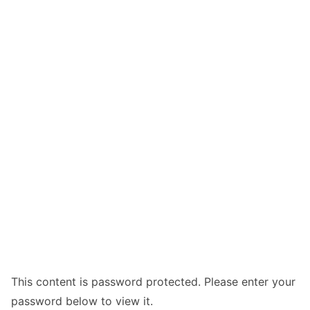
This content is password protected. Please enter your
password below to view it.