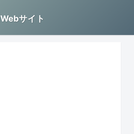
Webサイト