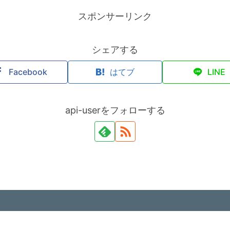
スポンサーリンク
シェアする
Facebook
はてブ
LINE
api-userをフォローする