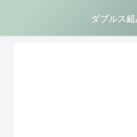
ダブルス組