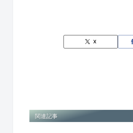
X
関連記事