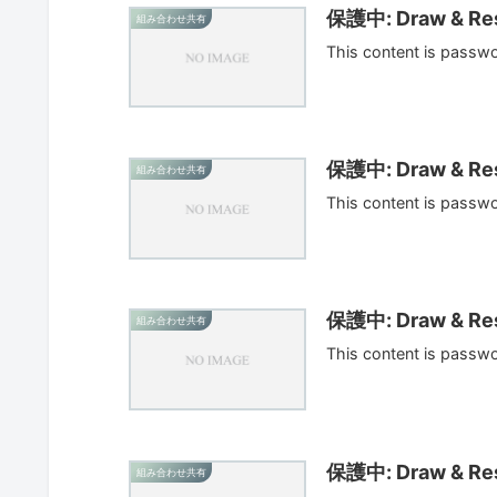
保護中: Draw & Res
組み合わせ共有
This content is passw
保護中: Draw & Res
組み合わせ共有
This content is passw
保護中: Draw & Res
組み合わせ共有
This content is passw
保護中: Draw & Res
組み合わせ共有