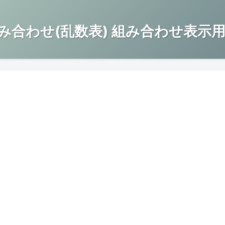
み合わせ(乱数表) 組み合わせ表示用