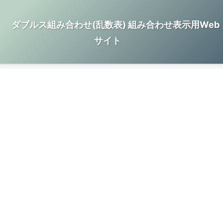
ダブルス組み合わせ(乱数表) 組み合わせ表示用Web
サイト