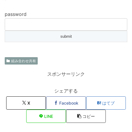
password
組み合わせ共有
スポンサーリンク
シェアする
X
Facebook
はてブ
LINE
コピー