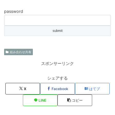
password
組み合わせ共有
スポンサーリンク
シェアする
X
Facebook
はてブ
LINE
コピー