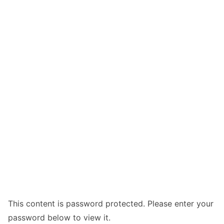
This content is password protected. Please enter your
password below to view it.