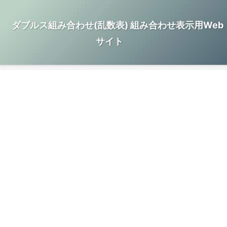
ダブルス組み合わせ(乱数表) 組み合わせ表示用Web
サイト