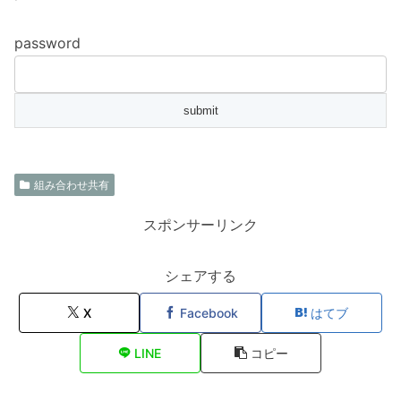
password
組み合わせ共有
スポンサーリンク
シェアする
X
Facebook
はてブ
LINE
コピー