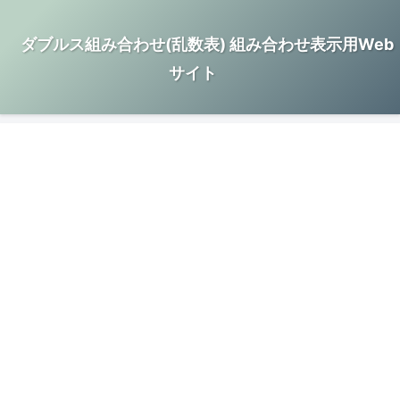
ダブルス組み合わせ(乱数表) 組み合わせ表示用Web
サイト