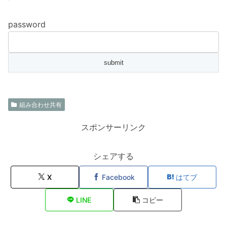
password
組み合わせ共有
スポンサーリンク
シェアする
X
Facebook
はてブ
LINE
コピー