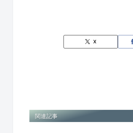
X
関連記事