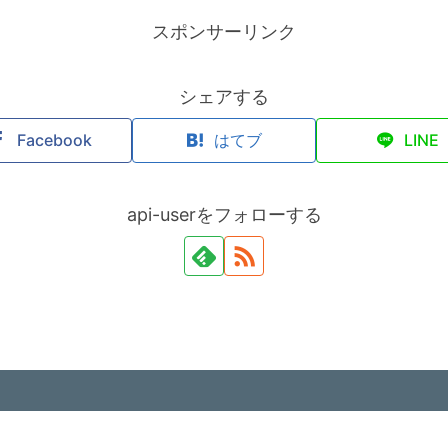
スポンサーリンク
シェアする
Facebook
はてブ
LINE
api-userをフォローする