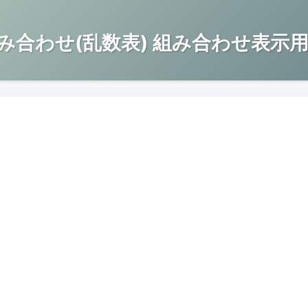
み合わせ(乱数表) 組み合わせ表示用