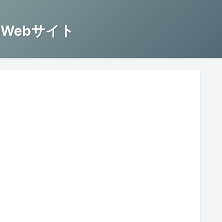
Webサイト