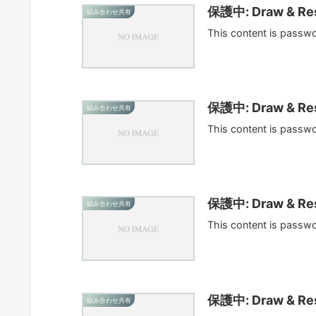
保護中: Draw & Res
組み合わせ共有
This content is passw
保護中: Draw & Res
組み合わせ共有
This content is passw
保護中: Draw & Res
組み合わせ共有
This content is passw
保護中: Draw & Res
組み合わせ共有