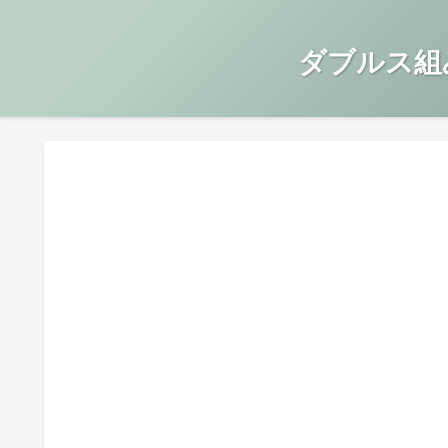
ダブルス組