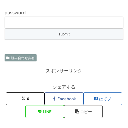
password
組み合わせ共有
スポンサーリンク
シェアする
X
Facebook
はてブ
LINE
コピー