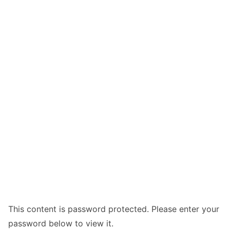
This content is password protected. Please enter your
password below to view it.