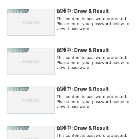
保護中: Draw & Result
組み合わせ共有
This content is password protected.
Please enter your password below to
view it.password
保護中: Draw & Result
組み合わせ共有
This content is password protected.
Please enter your password below to
view it.password
保護中: Draw & Result
組み合わせ共有
This content is password protected.
Please enter your password below to
view it.password
保護中: Draw & Result
組み合わせ共有
This content is password protected.