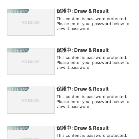
保護中: Draw & Result
組み合わせ共有
This content is password protected.
Please enter your password below to
view it.password
保護中: Draw & Result
組み合わせ共有
This content is password protected.
Please enter your password below to
view it.password
保護中: Draw & Result
組み合わせ共有
This content is password protected.
Please enter your password below to
view it.password
保護中: Draw & Result
組み合わせ共有
This content is password protected.