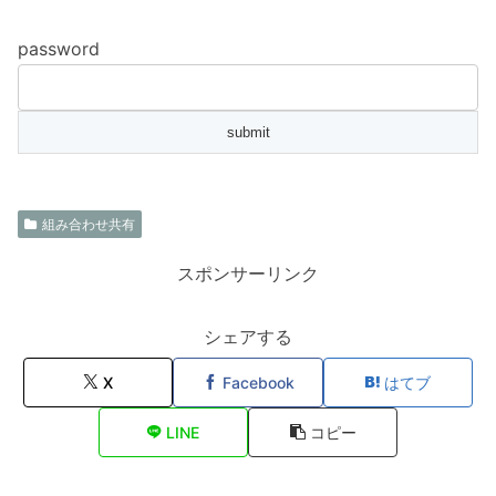
password
組み合わせ共有
スポンサーリンク
シェアする
X
Facebook
はてブ
LINE
コピー