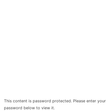
This content is password protected. Please enter your
password below to view it.