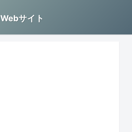
Webサイト