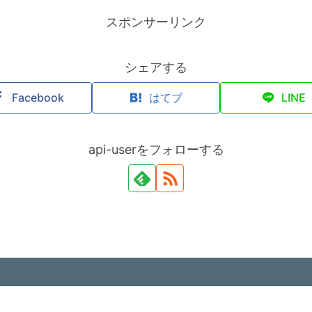
スポンサーリンク
シェアする
Facebook
はてブ
LINE
api-userをフォローする