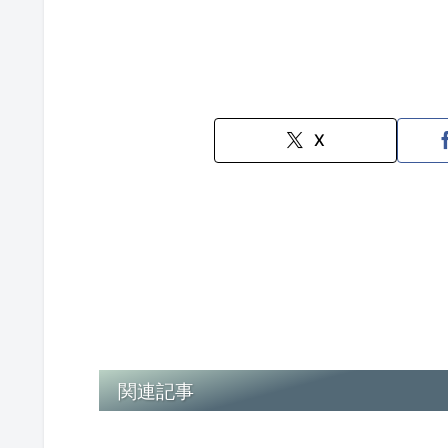
X
関連記事