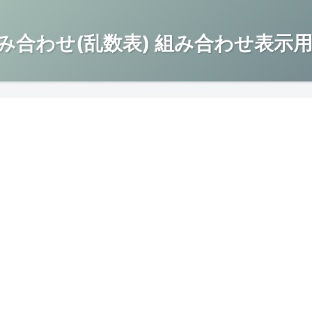
み合わせ(乱数表) 組み合わせ表示用