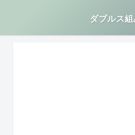
ダブルス組