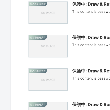
保護中: Draw & Res
組み合わせ共有
This content is passw
保護中: Draw & Res
組み合わせ共有
This content is passw
保護中: Draw & Res
組み合わせ共有
This content is passw
保護中: Draw & Res
組み合わせ共有