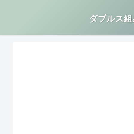
ダブルス組