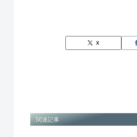
X
関連記事