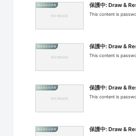
保護中: Draw & Res
組み合わせ共有
This content is passw
保護中: Draw & Res
組み合わせ共有
This content is passw
保護中: Draw & Res
組み合わせ共有
This content is passw
保護中: Draw & Res
組み合わせ共有