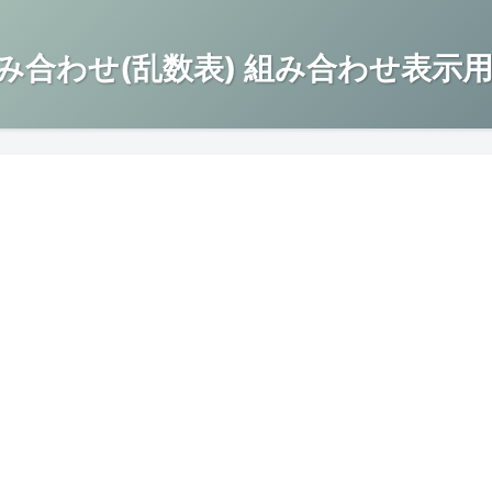
み合わせ(乱数表) 組み合わせ表示用