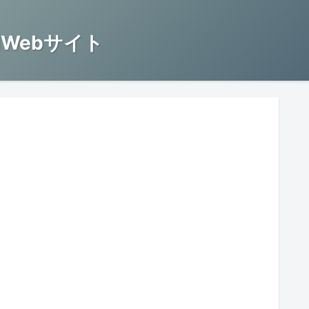
Webサイト