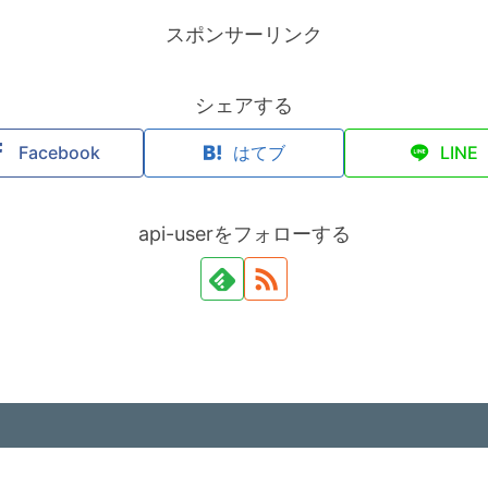
スポンサーリンク
シェアする
Facebook
はてブ
LINE
api-userをフォローする