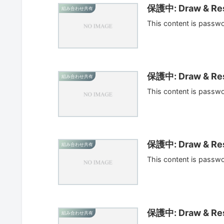
保護中: Draw & Res
組み合わせ共有
This content is passw
保護中: Draw & Res
組み合わせ共有
This content is passw
保護中: Draw & Res
組み合わせ共有
This content is passw
保護中: Draw & Res
組み合わせ共有