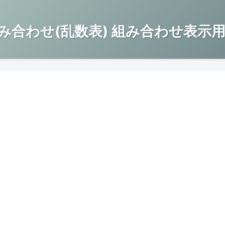
み合わせ(乱数表) 組み合わせ表示用