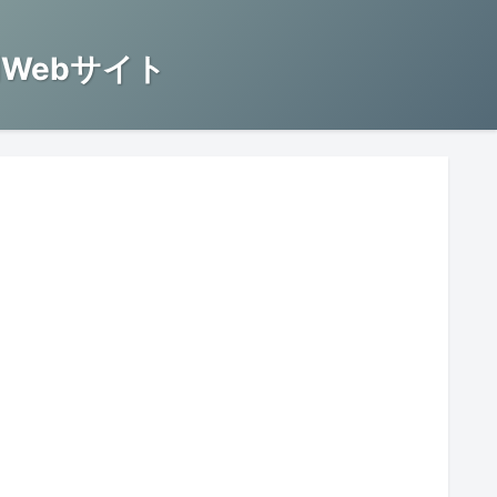
Webサイト