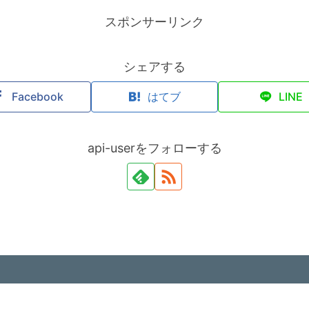
スポンサーリンク
シェアする
Facebook
はてブ
LINE
api-userをフォローする