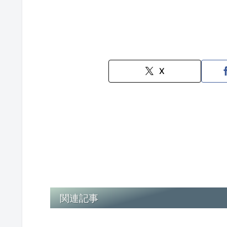
X
関連記事