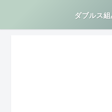
ダブルス組