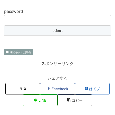
password
組み合わせ共有
スポンサーリンク
シェアする
X
Facebook
はてブ
LINE
コピー