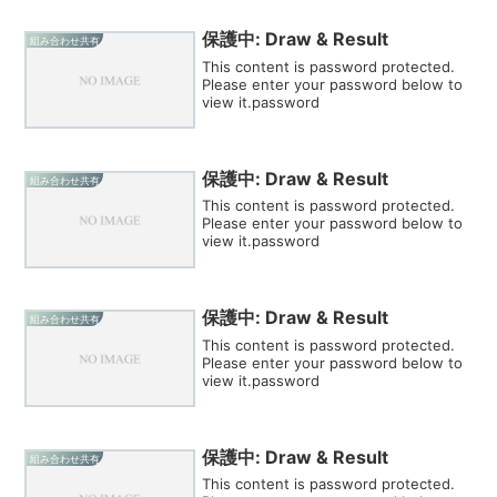
保護中: Draw & Result
組み合わせ共有
This content is password protected.
Please enter your password below to
view it.password
保護中: Draw & Result
組み合わせ共有
This content is password protected.
Please enter your password below to
view it.password
保護中: Draw & Result
組み合わせ共有
This content is password protected.
Please enter your password below to
view it.password
保護中: Draw & Result
組み合わせ共有
This content is password protected.