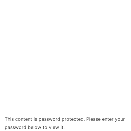
This content is password protected. Please enter your
password below to view it.