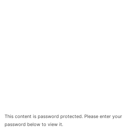
This content is password protected. Please enter your
password below to view it.