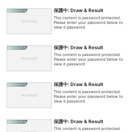
保護中: Draw & Result
組み合わせ共有
This content is password protected.
Please enter your password below to
view it.password
保護中: Draw & Result
組み合わせ共有
This content is password protected.
Please enter your password below to
view it.password
保護中: Draw & Result
組み合わせ共有
This content is password protected.
Please enter your password below to
view it.password
保護中: Draw & Result
組み合わせ共有
This content is password protected.