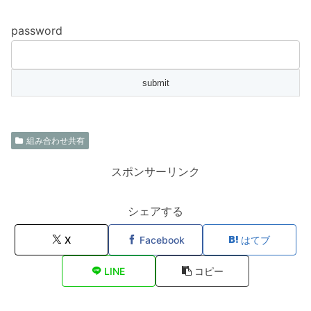
password
組み合わせ共有
スポンサーリンク
シェアする
X
Facebook
はてブ
LINE
コピー