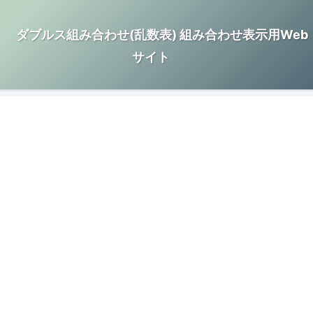
ダブルス組み合わせ(乱数表) 組み合わせ表示用Web
サイト