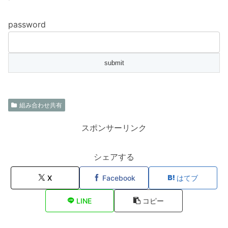
password
組み合わせ共有
スポンサーリンク
シェアする
X
Facebook
はてブ
LINE
コピー