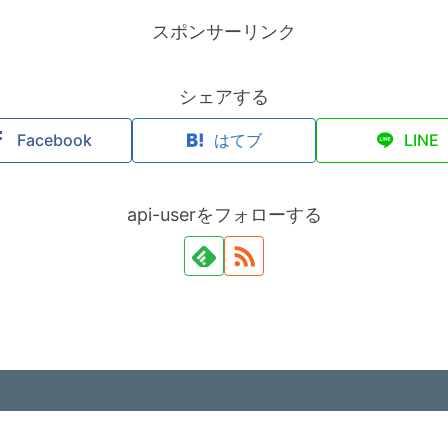
スポンサーリンク
シェアする
Facebook
はてブ
LINE
api-userをフォローする