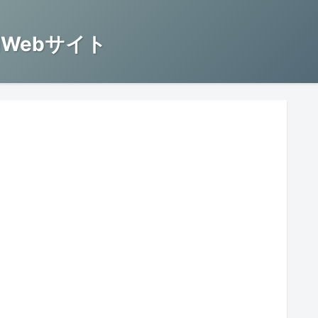
Webサイト