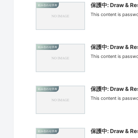
保護中: Draw & Res
組み合わせ共有
This content is passw
保護中: Draw & Res
組み合わせ共有
This content is passw
保護中: Draw & Res
組み合わせ共有
This content is passw
保護中: Draw & Res
組み合わせ共有