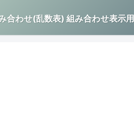
み合わせ(乱数表) 組み合わせ表示用