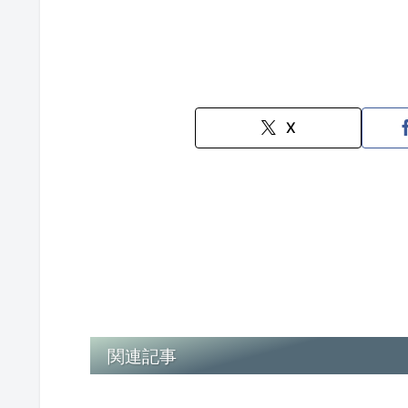
X
関連記事