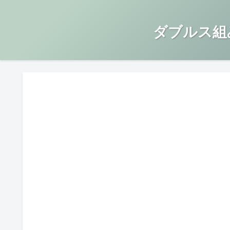
ダブルス組