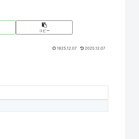
コピー
1925.12.07
2025.12.07