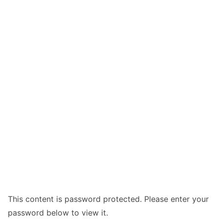
This content is password protected. Please enter your
password below to view it.