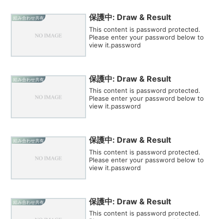
保護中: Draw & Result
組み合わせ共有
This content is password protected.
Please enter your password below to
view it.password
保護中: Draw & Result
組み合わせ共有
This content is password protected.
Please enter your password below to
view it.password
保護中: Draw & Result
組み合わせ共有
This content is password protected.
Please enter your password below to
view it.password
保護中: Draw & Result
組み合わせ共有
This content is password protected.