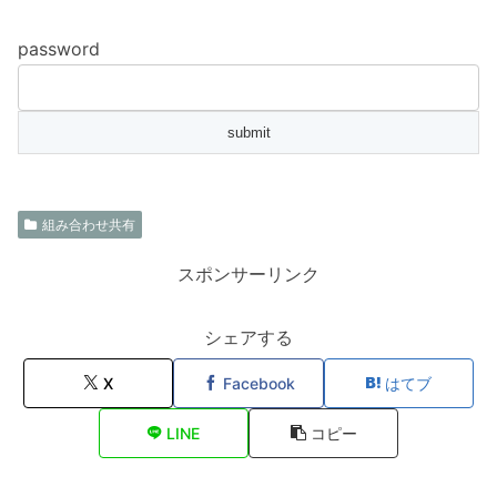
password
組み合わせ共有
スポンサーリンク
シェアする
X
Facebook
はてブ
LINE
コピー