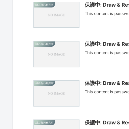
保護中: Draw & Res
組み合わせ共有
This content is passw
保護中: Draw & Res
組み合わせ共有
This content is passw
保護中: Draw & Res
組み合わせ共有
This content is passw
保護中: Draw & Res
組み合わせ共有