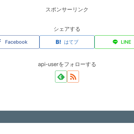
スポンサーリンク
シェアする
Facebook
はてブ
LINE
api-userをフォローする