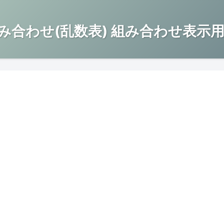
み合わせ(乱数表) 組み合わせ表示用