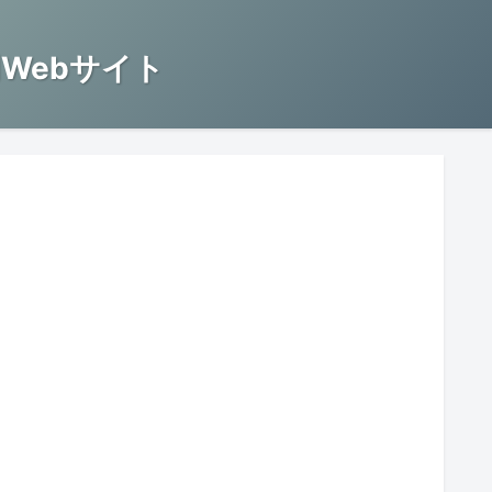
Webサイト