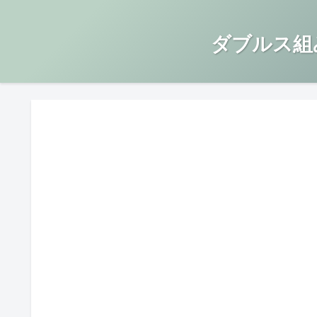
ダブルス組