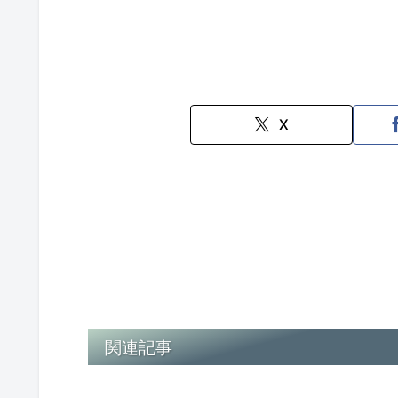
X
関連記事