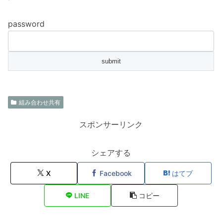
password
組み合わせ共有
スポンサーリンク
シェアする
X
Facebook
はてブ
LINE
コピー