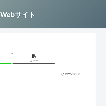
Webサイト
コピー
1925.12.06