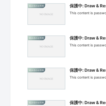
保護中: Draw & Res
組み合わせ共有
This content is passw
保護中: Draw & Res
組み合わせ共有
This content is passw
保護中: Draw & Res
組み合わせ共有
This content is passw
保護中: Draw & Res
組み合わせ共有