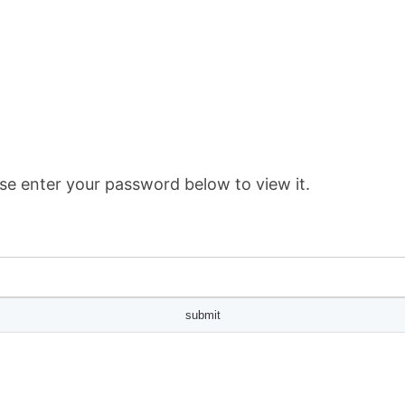
se enter your password below to view it.