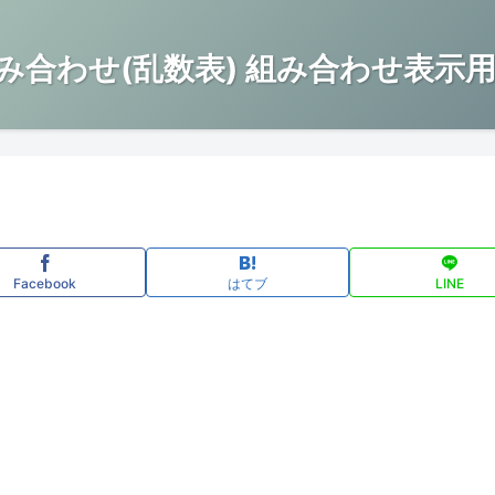
み合わせ(乱数表) 組み合わせ表示用
Facebook
はてブ
LINE