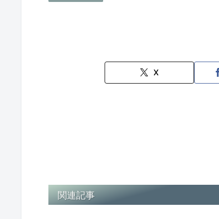
X
関連記事