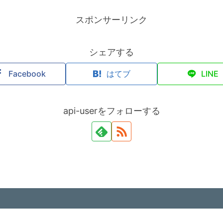
スポンサーリンク
シェアする
Facebook
はてブ
LINE
api-userをフォローする