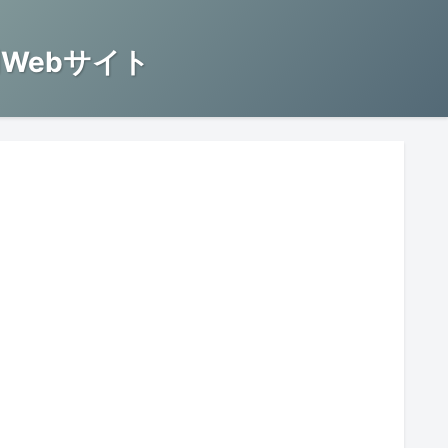
Webサイト