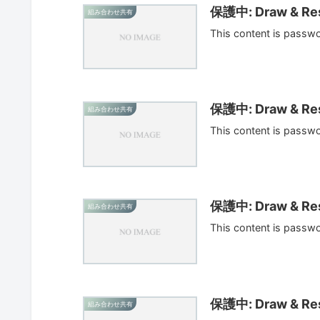
保護中: Draw & Res
組み合わせ共有
This content is passw
保護中: Draw & Res
組み合わせ共有
This content is passw
保護中: Draw & Res
組み合わせ共有
This content is passw
保護中: Draw & Res
組み合わせ共有