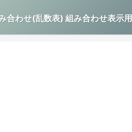
み合わせ(乱数表) 組み合わせ表示用