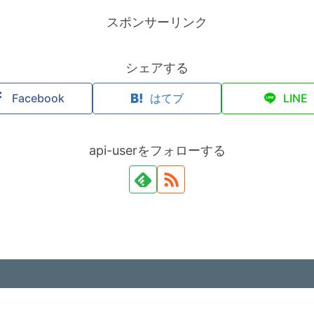
スポンサーリンク
シェアする
Facebook
はてブ
LINE
api-userをフォローする