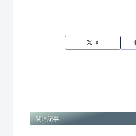
X
関連記事