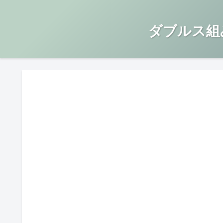
ダブルス組