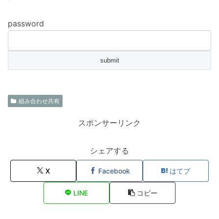
password
組み合わせ共有
スポンサーリンク
シェアする
X
Facebook
はてブ
LINE
コピー