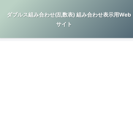
ダブルス組み合わせ(乱数表) 組み合わせ表示用Web
サイト