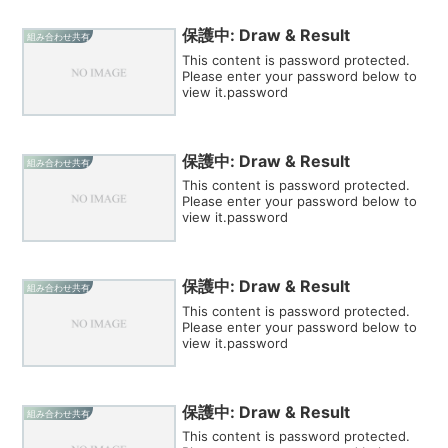
保護中: Draw & Result
組み合わせ共有
This content is password protected.
Please enter your password below to
view it.password
保護中: Draw & Result
組み合わせ共有
This content is password protected.
Please enter your password below to
view it.password
保護中: Draw & Result
組み合わせ共有
This content is password protected.
Please enter your password below to
view it.password
保護中: Draw & Result
組み合わせ共有
This content is password protected.