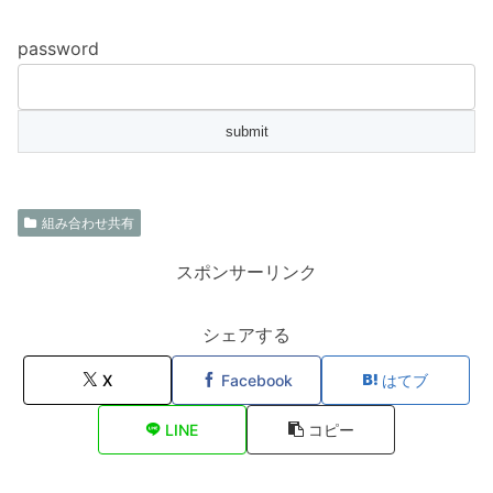
password
組み合わせ共有
スポンサーリンク
シェアする
X
Facebook
はてブ
LINE
コピー