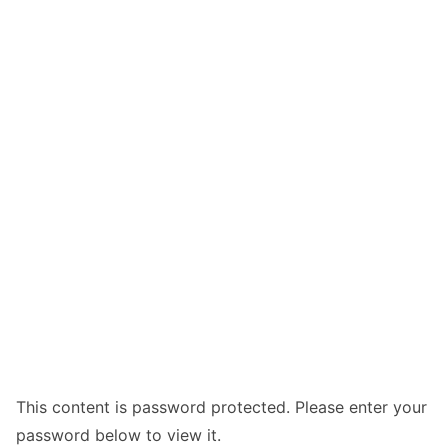
This content is password protected. Please enter your
password below to view it.