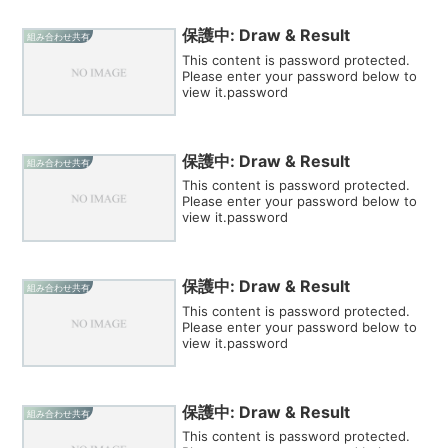
保護中: Draw & Result
組み合わせ共有
This content is password protected.
Please enter your password below to
view it.password
保護中: Draw & Result
組み合わせ共有
This content is password protected.
Please enter your password below to
view it.password
保護中: Draw & Result
組み合わせ共有
This content is password protected.
Please enter your password below to
view it.password
保護中: Draw & Result
組み合わせ共有
This content is password protected.