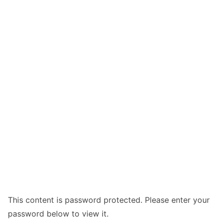
This content is password protected. Please enter your
password below to view it.