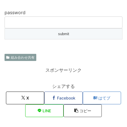
password
組み合わせ共有
スポンサーリンク
シェアする
X
Facebook
はてブ
LINE
コピー