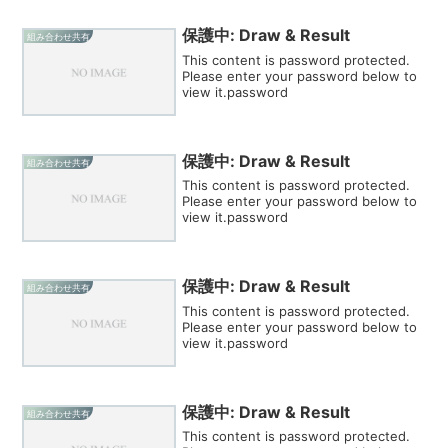
保護中: Draw & Result
組み合わせ共有
This content is password protected.
Please enter your password below to
view it.password
保護中: Draw & Result
組み合わせ共有
This content is password protected.
Please enter your password below to
view it.password
保護中: Draw & Result
組み合わせ共有
This content is password protected.
Please enter your password below to
view it.password
保護中: Draw & Result
組み合わせ共有
This content is password protected.