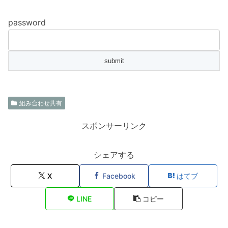
password
組み合わせ共有
スポンサーリンク
シェアする
X
Facebook
はてブ
LINE
コピー