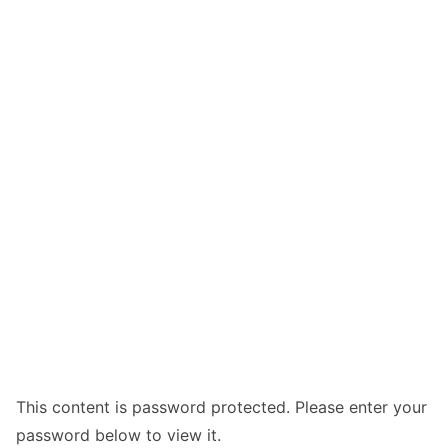
This content is password protected. Please enter your
password below to view it.