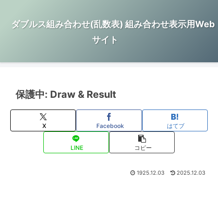
ダブルス組み合わせ(乱数表) 組み合わせ表示用Web
サイト
保護中: Draw & Result
X
Facebook
はてブ
LINE
コピー
1925.12.03
2025.12.03