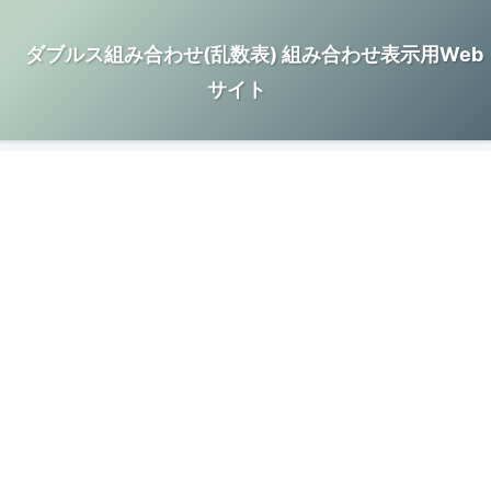
ダブルス組み合わせ(乱数表) 組み合わせ表示用Web
サイト