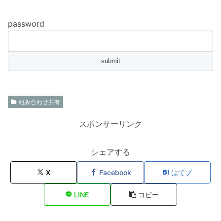
password
組み合わせ共有
スポンサーリンク
シェアする
X
Facebook
はてブ
LINE
コピー