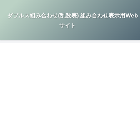
ダブルス組み合わせ(乱数表) 組み合わせ表示用Web
サイト