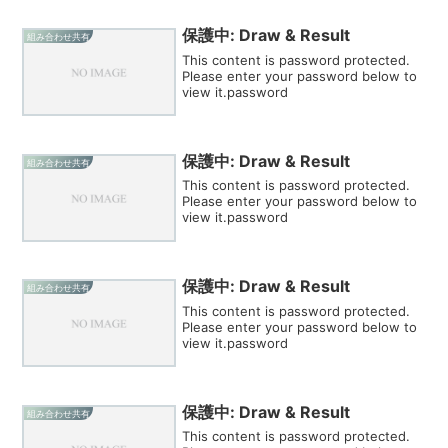
保護中: Draw & Result
組み合わせ共有
This content is password protected.
Please enter your password below to
view it.password
保護中: Draw & Result
組み合わせ共有
This content is password protected.
Please enter your password below to
view it.password
保護中: Draw & Result
組み合わせ共有
This content is password protected.
Please enter your password below to
view it.password
保護中: Draw & Result
組み合わせ共有
This content is password protected.