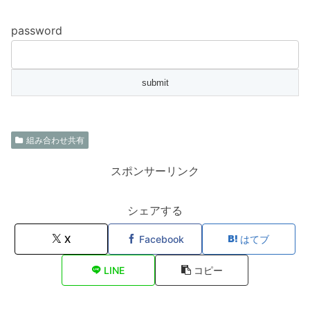
password
組み合わせ共有
スポンサーリンク
シェアする
X
Facebook
はてブ
LINE
コピー