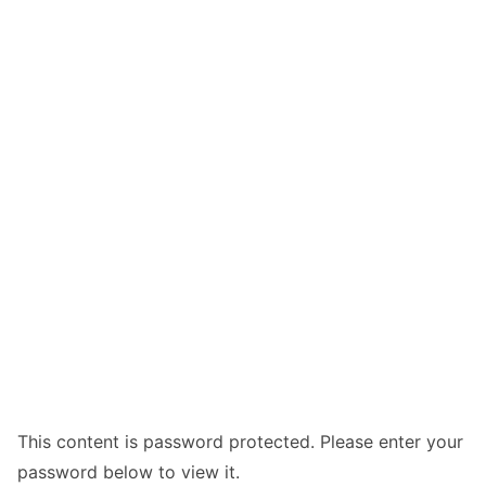
This content is password protected. Please enter your
password below to view it.