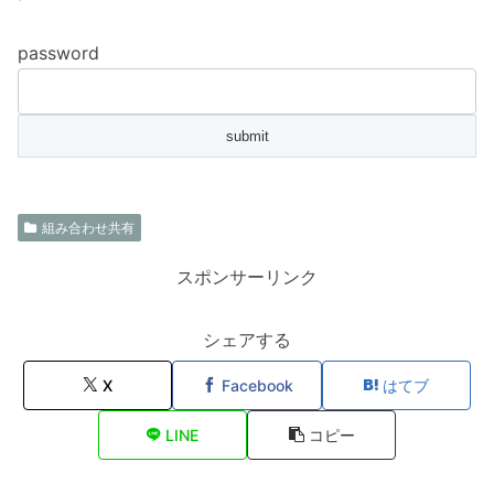
password
組み合わせ共有
スポンサーリンク
シェアする
X
Facebook
はてブ
LINE
コピー