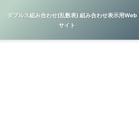
ダブルス組み合わせ(乱数表) 組み合わせ表示用Web
サイト