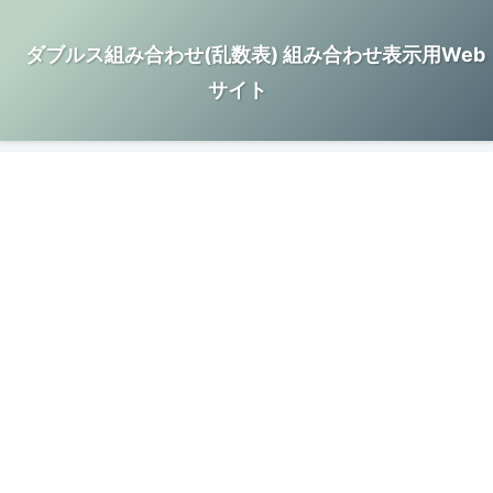
ダブルス組み合わせ(乱数表) 組み合わせ表示用Web
サイト