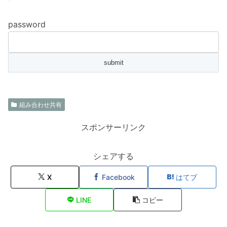
password
組み合わせ共有
スポンサーリンク
シェアする
X
Facebook
はてブ
LINE
コピー