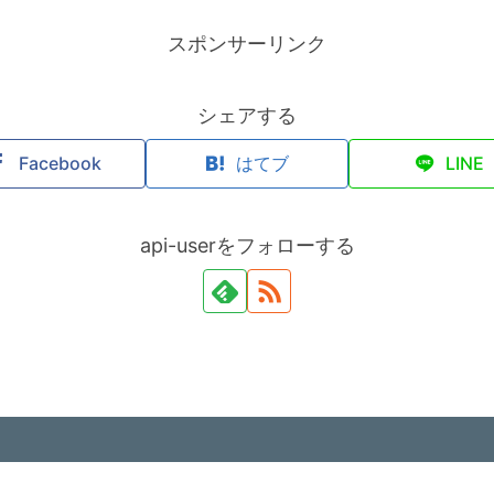
スポンサーリンク
シェアする
Facebook
はてブ
LINE
api-userをフォローする