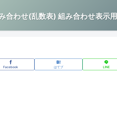
み合わせ(乱数表) 組み合わせ表示用
Facebook
はてブ
LINE