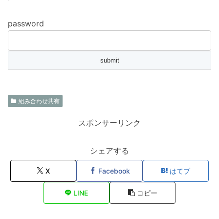
password
組み合わせ共有
スポンサーリンク
シェアする
X
Facebook
はてブ
LINE
コピー