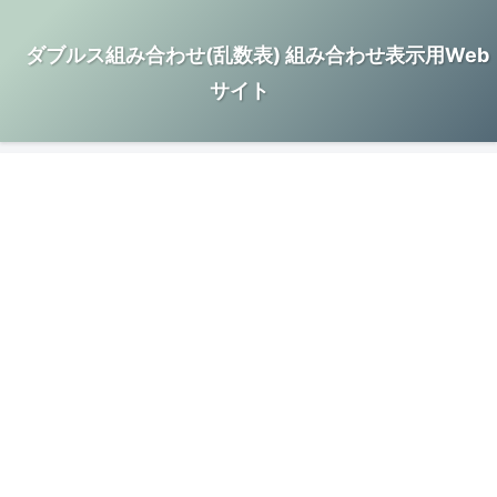
ダブルス組み合わせ(乱数表) 組み合わせ表示用Web
サイト