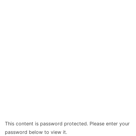
This content is password protected. Please enter your
password below to view it.