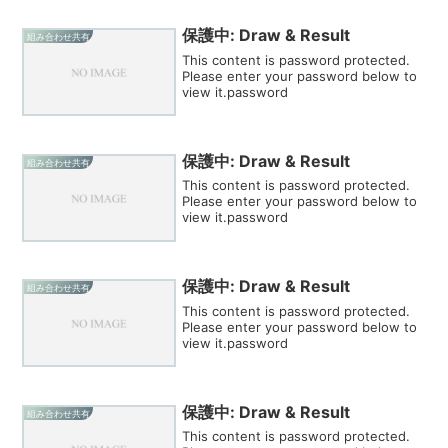
保護中: Draw & Result
組み合わせ共有
This content is password protected.
Please enter your password below to
view it.password
保護中: Draw & Result
組み合わせ共有
This content is password protected.
Please enter your password below to
view it.password
保護中: Draw & Result
組み合わせ共有
This content is password protected.
Please enter your password below to
view it.password
保護中: Draw & Result
組み合わせ共有
This content is password protected.