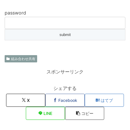
password
組み合わせ共有
スポンサーリンク
シェアする
X
Facebook
はてブ
LINE
コピー