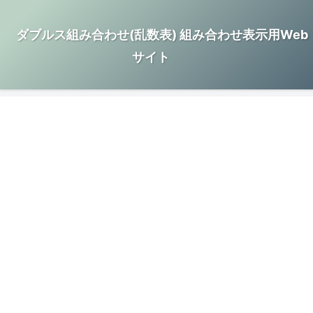
ダブルス組み合わせ(乱数表) 組み合わせ表示用Web
サイト