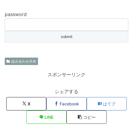
password
組み合わせ共有
スポンサーリンク
シェアする
X
Facebook
はてブ
LINE
コピー