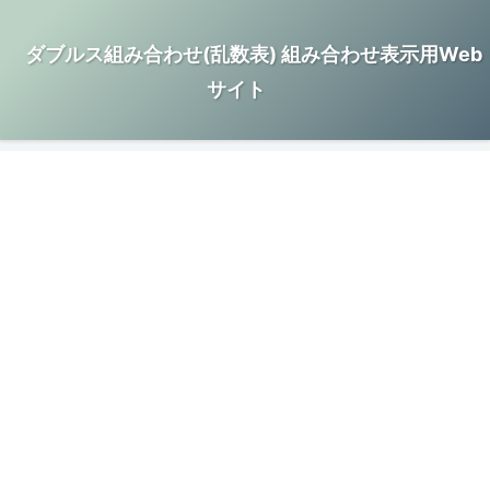
ダブルス組み合わせ(乱数表) 組み合わせ表示用Web
サイト