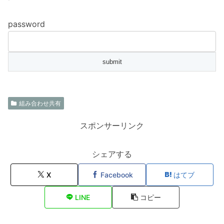
password
組み合わせ共有
スポンサーリンク
シェアする
X
Facebook
はてブ
LINE
コピー