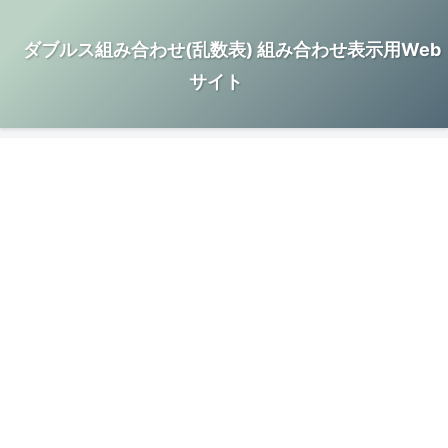
ダブルス組み合わせ(乱数表) 組み合わせ表示用Web
サイト