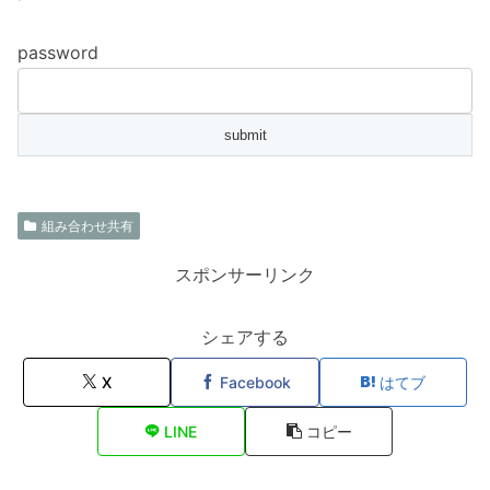
password
組み合わせ共有
スポンサーリンク
シェアする
X
Facebook
はてブ
LINE
コピー