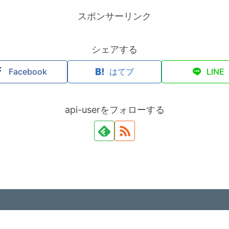
スポンサーリンク
シェアする
Facebook
はてブ
LINE
api-userをフォローする