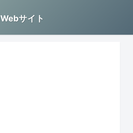
Webサイト