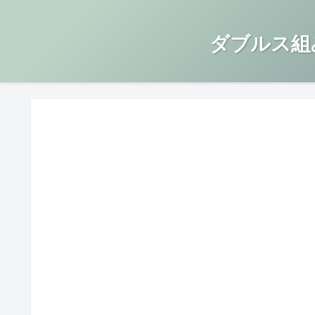
ダブルス組