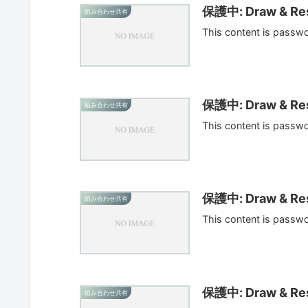
保護中: Draw & Res
組み合わせ共有
This content is passw
保護中: Draw & Res
組み合わせ共有
This content is passw
保護中: Draw & Res
組み合わせ共有
This content is passw
保護中: Draw & Res
組み合わせ共有