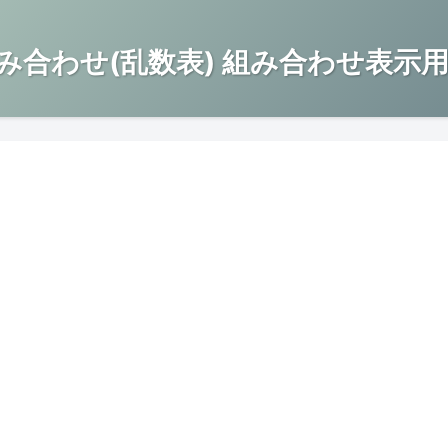
み合わせ(乱数表) 組み合わせ表示用