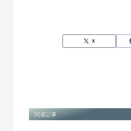
X
関連記事