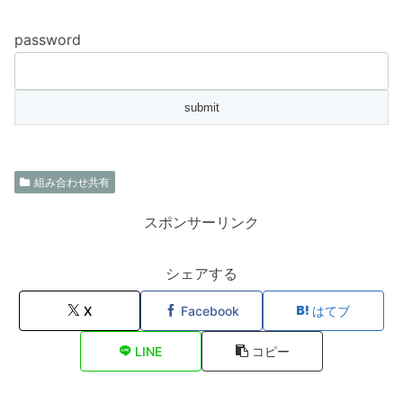
password
組み合わせ共有
スポンサーリンク
シェアする
X
Facebook
はてブ
LINE
コピー