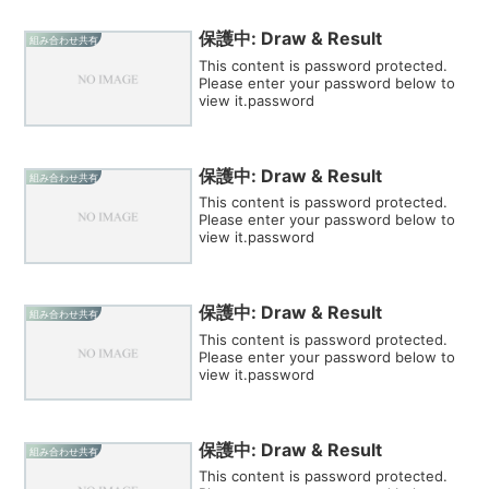
保護中: Draw & Result
組み合わせ共有
This content is password protected.
Please enter your password below to
view it.password
保護中: Draw & Result
組み合わせ共有
This content is password protected.
Please enter your password below to
view it.password
保護中: Draw & Result
組み合わせ共有
This content is password protected.
Please enter your password below to
view it.password
保護中: Draw & Result
組み合わせ共有
This content is password protected.