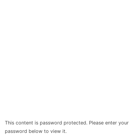
This content is password protected. Please enter your
password below to view it.